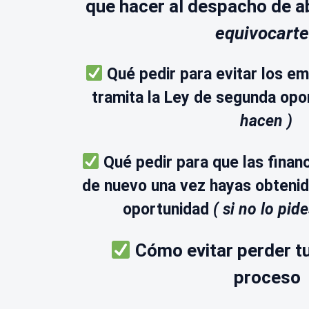
que hacer al despacho de 
equivocarte
Qué pedir para evitar los e
tramita la Ley de segunda op
hacen )
Qué pedir para que las financ
de nuevo una vez hayas obtenid
oportunidad
( si no lo pid
Cómo evitar perder tu
proceso