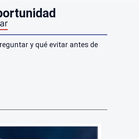
ortunidad
ar
preguntar y qué evitar antes de