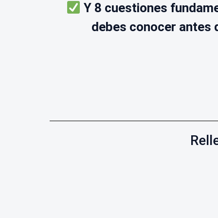
Y 8 cuestiones fundame
debes conocer antes 
Rell