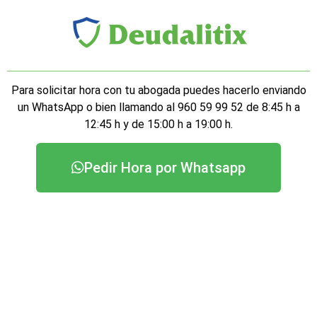
Para solicitar hora con tu abogada puedes hacerlo enviando
un WhatsApp o bien llamando al 960 59 99 52 de 8:45 h a
12:45 h y de 15:00 h a 19:00 h.
Pedir Hora por Whatsapp