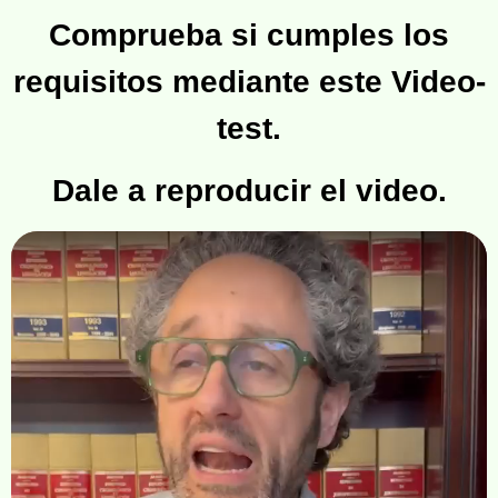
Comprueba si cumples los
requisitos mediante este Video-
test.
Dale a reproducir el video.