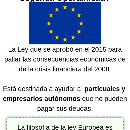
La Ley que se aprobó en el 2015 para
paliar las consecuencias económicas de
de la crisis financiera del 2008.
Está destinada a ayudar a
particuales y
empresarios autónomos
que no pueden
pagar sus deudas.
La filosofía de la ley Europea es