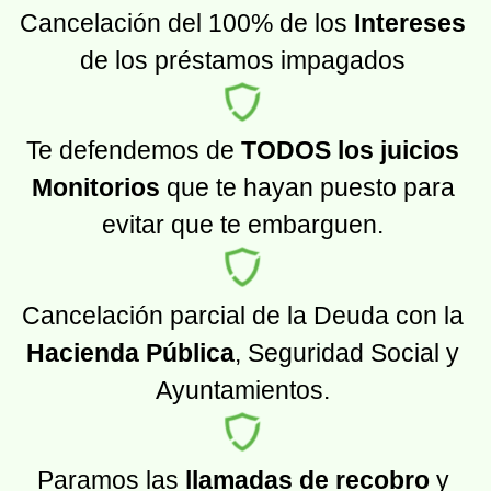
Cancelación del 100% de los
Intereses
de los préstamos impagados
Te defendemos de
TODOS los juicios
Monitorios
que te hayan puesto para
evitar que te embarguen.
Cancelación parcial de la Deuda con la
Hacienda Pública
, Seguridad Social y
Ayuntamientos.
Paramos las
llamadas de recobro
y