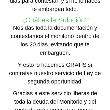
dias para contestar, y si no lo haces
te embargan todo.
¿Cuál es la Solución?
Nos das toda la documentación y
contestamos el monitorio dentro de
los 20 dias, evitando que te
embarguen.
Y esto lo hacemos GRATIS si
contratas nuestro servicio de Ley de
segunda oportunidad.
Gracias a este servicio liberas de
toda la deuda del Monitorio y del