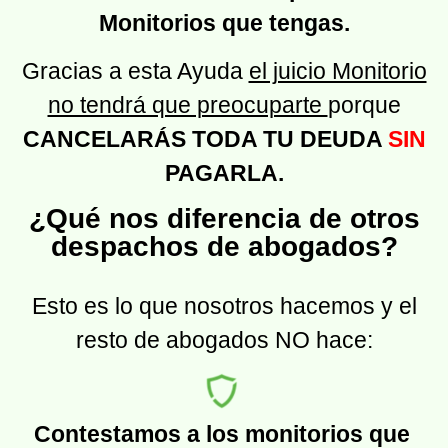
Monitorios que tengas.
Gracias a esta Ayuda
el juicio Monitorio
no tendrá que preocuparte
porque
CANCELARÁS TODA TU DEUDA
SIN
PAGARLA.
¿Qué nos diferencia de otros
despachos de abogados?
Esto es lo que nosotros hacemos y el
resto de abogados NO hace:
Contestamos a los monitorios que