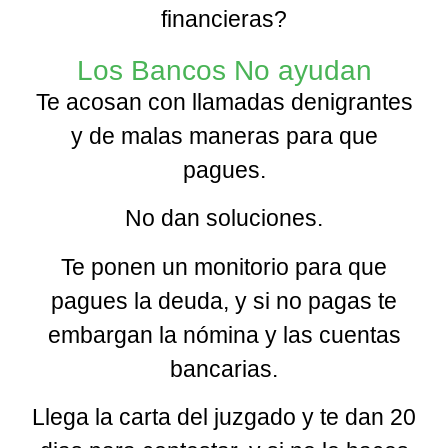
financieras?
Los Bancos No ayudan
Te acosan con llamadas denigrantes
y de malas maneras para que
pagues.
No dan soluciones.
Te ponen un monitorio para que
pagues la deuda, y si no pagas te
embargan la nómina y las cuentas
bancarias.
Llega la carta del juzgado y te dan 20