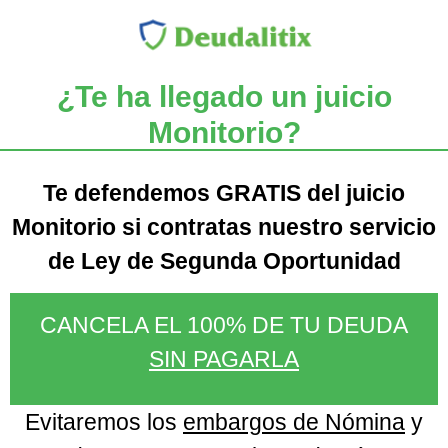
¿Te ha llegado un juicio
Monitorio?
Te defendemos GRATIS del juicio
Monitorio si contratas nuestro servicio
de Ley de Segunda Oportunidad
CANCELA EL 100% DE TU DEUDA
SIN PAGARLA
Evitaremos los
embargos de Nómina
y