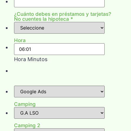
¿Cuánto debes en préstamos y tarjetas?
No cuentes la hipoteca
*
Hora
Hora Minutos
Camping
Camping 2