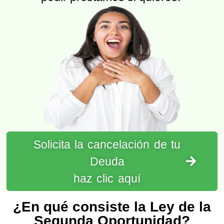
Solicita la cancelación de tu
Deuda
haz clic aquí
¿En qué consiste la Ley de la
Segunda Oportunidad?