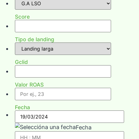
Score
Tipo de landing
Gclid
Valor ROAS
Fecha
Fecha