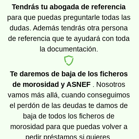
Tendrás tu abogada de referencia
para que puedas preguntarle todas las
dudas. Además tendrás otra persona
de referencia que te ayudará con toda
la documentación.
Te daremos de baja de los ficheros
de morosidad y ASNEF
. Nosotros
vamos más allá, cuando conseguimos
el perdón de las deudas te damos de
baja de todos los ficheros de
morosidad para que puedas volver a
pedir préstamos si quieres.