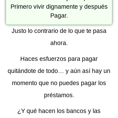
Primero vivir dignamente y después
Pagar.
Justo lo contrario de lo que te pasa
ahora.
Haces esfuerzos para pagar
quitándote de todo… y aún así hay un
momento que no puedes pagar los
préstamos.
¿Y qué hacen los bancos y las