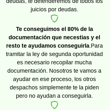
deudas, te defenderemos de todos los
juicios por deudas.
Te conseguimos el 80% de la
documentación que necestias y el
resto te ayudamos conseguirla
.Para
tramitar la ley de segunda oportunidad
es necesario recopilar mucha
documentación. Nosotros te vamos a
ayudar en ese proceso, los otros
despachos simplemente te la piden
pero no ayudan a conseguirla.