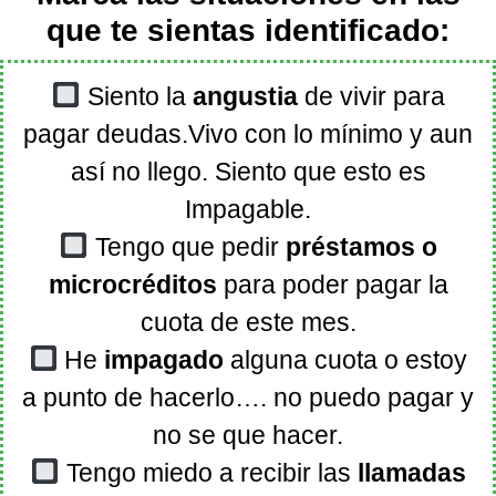
que te sientas identificado:
Siento la
angustia
de vivir para
pagar deudas.Vivo con lo mínimo y aun
así no llego. Siento que esto es
Impagable.
Tengo que pedir
préstamos o
microcréditos
para poder pagar la
cuota de este mes.
He
impagado
alguna cuota o estoy
a punto de hacerlo…. no puedo pagar y
no se que hacer.
Tengo miedo a recibir las
llamadas