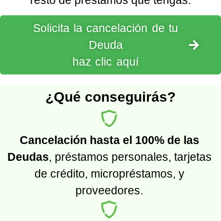
resto de préstamos que tengas.
Solicita la cancelación de tu
Deuda
haz clic aquí
¿Qué conseguirás?
Cancelación hasta el 100% de las
Deudas
, préstamos personales, tarjetas
de crédito, micropréstamos, y
proveedores.