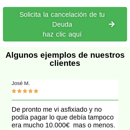
Solicita la cancelación de tu
Deuda
haz clic aquí
Algunos ejemplos de nuestros
clientes
José M.





De pronto me vi asfixiado y no
podía pagar lo que debía tampoco
era mucho 10.000€ mas o menos.