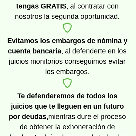
tengas GRATIS
, al contratar con
nosotros la segunda oportunidad.
Evitamos los embargos de nómina y
cuenta bancaria
, al defenderte en los
juicios monitorios conseguimos evitar
los embargos.
Te defenderemos de todos los
juicios que te lleguen en un futuro
por deudas
,mientras dure el proceso
de obtener la exhoneración de