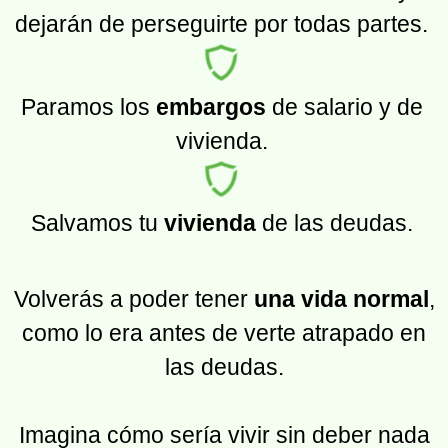
dejarán de perseguirte por todas partes.
Paramos los
embargos
de salario y de
vivienda.
Salvamos tu
vivienda
de las deudas.
Volverás a poder tener
una vida normal
,
como lo era antes de verte atrapado en
las deudas.
Imagina cómo sería vivir sin deber nada