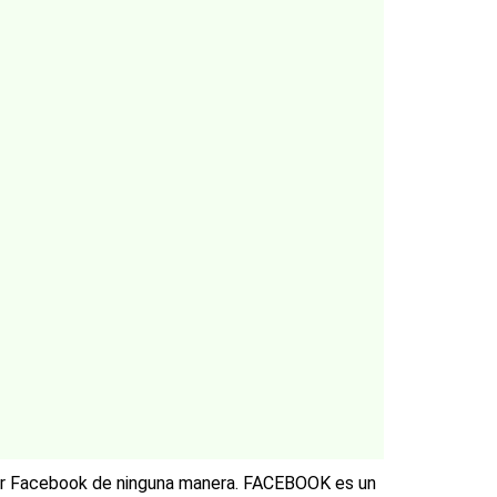
 por Facebook de ninguna manera. FACEBOOK es un