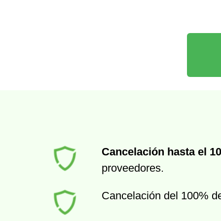
Cancelación hasta el 1
proveedores.
Cancelación del 100% d