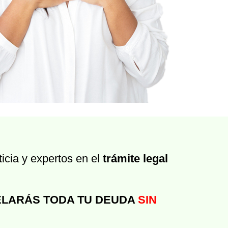
icia y expertos en el
trámite legal
LARÁS TODA TU DEUDA
SIN