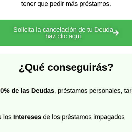
tener que pedir más préstamos.
Solicita la cancelación de tu Deuda
haz clic aquí
¿Qué conseguirás?
00% de las Deudas
, préstamos personales, tar
e los
Intereses
de los préstamos impagados