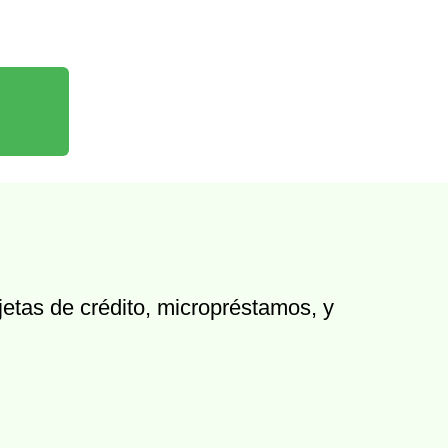
jetas de crédito, micropréstamos, y