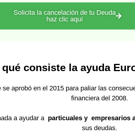
Solicita la cancelación de tu Deuda
haz clic aquí
 qué consiste la ayuda Eur
 se aprobó en el 2015 para paliar las consecu
financiera del 2008.
nada a ayudar a
particuales y empresarios
sus deudas.