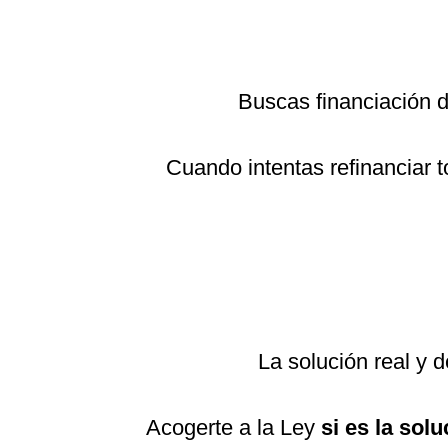
Buscas financiación
Cuando intentas refinanciar 
La solución real y 
Acogerte a la Ley
si es la solu