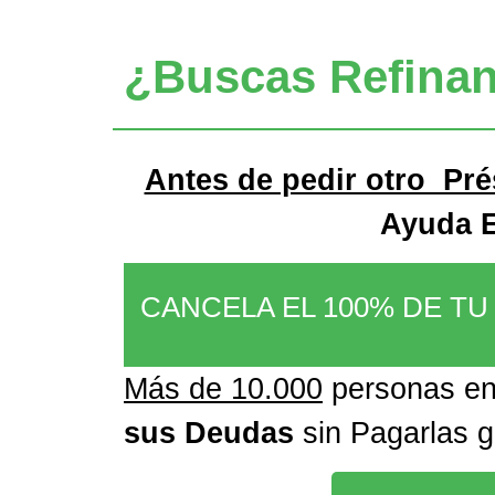
¿Buscas Refinan
Antes de pedir otro Pr
Ayuda 
CANCELA EL 100% DE T
Más de 10.000
personas e
sus Deudas
sin Pagarlas 