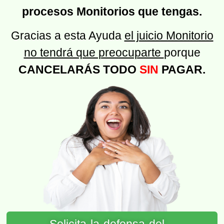
procesos Monitorios que tengas.
Gracias a esta Ayuda
el juicio Monitorio
no tendrá que preocuparte
porque
CANCELARÁS TODO
SIN
PAGAR.