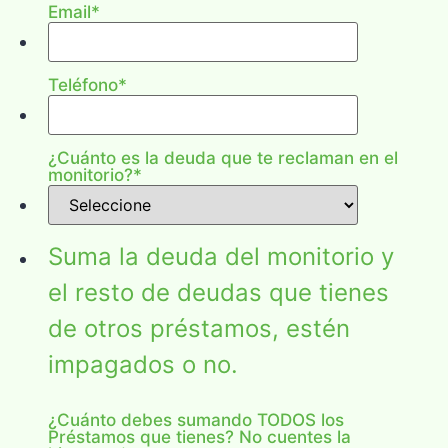
Email
*
Teléfono
*
¿Cuánto es la deuda que te reclaman en el
monitorio?
*
Suma la deuda del monitorio y
el resto de deudas que tienes
de otros préstamos, estén
impagados o no.
¿Cuánto debes sumando TODOS los
Préstamos que tienes? No cuentes la