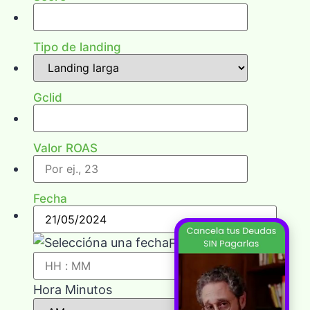
Tipo de landing
Gclid
Valor ROAS
Fecha
Fecha
Hora Minutos