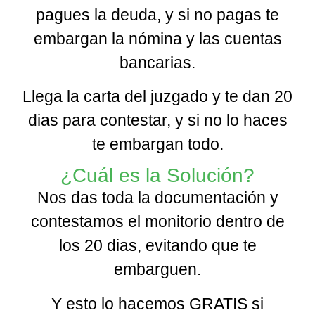
pagues la deuda, y si no pagas te
embargan la nómina y las cuentas
bancarias.
Llega la carta del juzgado y te dan 20
dias para contestar, y si no lo haces
te embargan todo.
¿Cuál es la Solución?
Nos das toda la documentación y
contestamos el monitorio dentro de
los 20 dias, evitando que te
embarguen.
Y esto lo hacemos GRATIS si