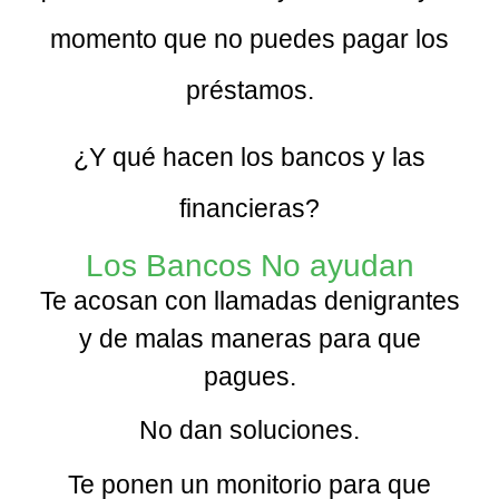
momento que no puedes pagar los
préstamos.
¿Y qué hacen los bancos y las
financieras?
Los Bancos No ayudan
Te acosan con llamadas denigrantes
y de malas maneras para que
pagues.
No dan soluciones.
Te ponen un monitorio para que