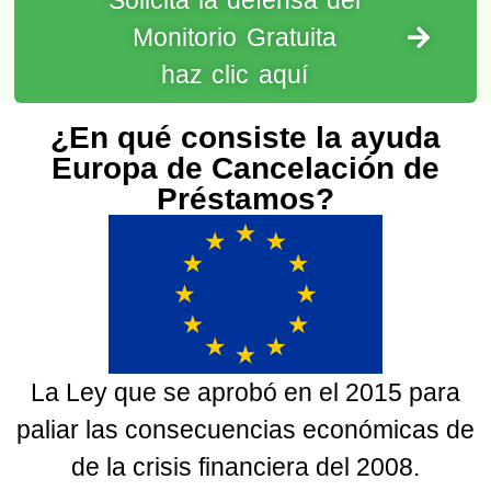
Solicita la defensa del
Monitorio Gratuita
haz clic aquí
¿En qué consiste la ayuda
Europa de Cancelación de
Préstamos?
La Ley que se aprobó en el 2015 para
paliar las consecuencias económicas de
de la crisis financiera del 2008.