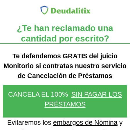
¿Te han reclamado una
cantidad por escrito?
Te defendemos GRATIS del juicio
Monitorio si contratas nuestro servicio
de Cancelación de Préstamos
CANCELA EL 100%
SIN PAGAR LOS
PRÉSTAMOS
Evitaremos los
embargos de Nómina
y