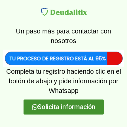
Un paso más para contactar con
nosotros
Completa tu registro haciendo clic en el
botón de abajo y pide información por
Whatsapp
Solicita información