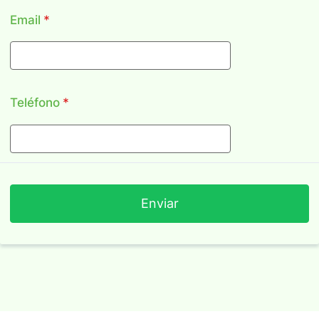
Email
*
Teléfono
*
Enviar