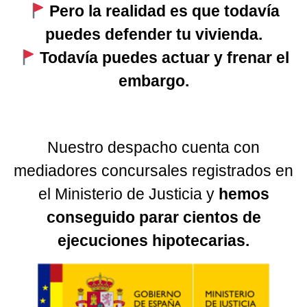
Pero la realidad es que todavía
puedes defender tu vivienda.
Todavía puedes actuar y frenar el
embargo.
Nuestro despacho cuenta con
mediadores concursales registrados en
el Ministerio de Justicia y
hemos
conseguido parar cientos de
ejecuciones hipotecarias.