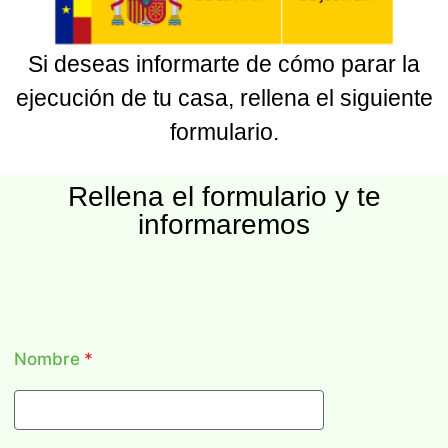
Si deseas informarte de cómo parar la
ejecución de tu casa, rellena el siguiente
formulario.
Rellena el formulario y te
informaremos
Nombre
*