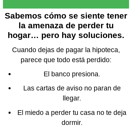
Sabemos cómo se siente tener
la amenaza de perder tu
hogar… pero hay soluciones.
Cuando dejas de pagar la hipoteca,
parece que todo está perdido:
El banco presiona.
Las cartas de aviso no paran de
llegar.
El miedo a perder tu casa no te deja
dormir.