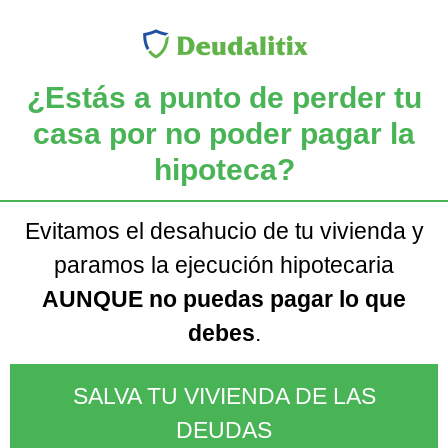
¿Estás a punto de perder tu
casa por no poder pagar la
hipoteca?
Evitamos el desahucio de tu vivienda y
paramos la ejecución hipotecaria
AUNQUE no puedas pagar lo que
debes
.
SALVA TU VIVIENDA DE LAS
DEUDAS