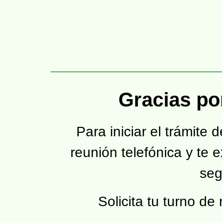
Gracias po
Para iniciar el trámite
reunión telefónica y te 
seg
Solicita tu turno de