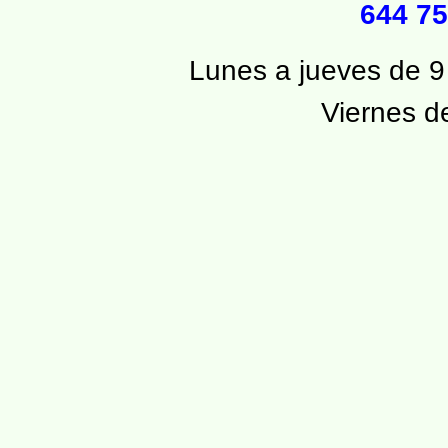
644 75
Lunes a jueves de 9
Viernes d