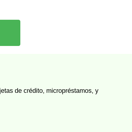
jetas de crédito, micropréstamos, y