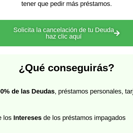
tener que pedir más préstamos.
Solicita la cancelación de tu Deuda
haz clic aquí
¿Qué conseguirás?
00% de las Deudas
, préstamos personales, tar
e los
Intereses
de los préstamos impagados