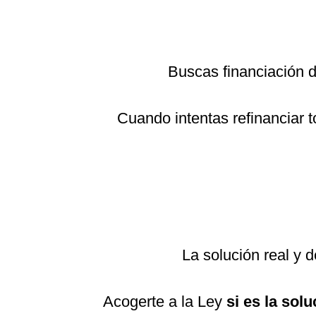
Buscas financiación
Cuando intentas refinanciar 
La solución real y 
Acogerte a la Ley
si es la solu