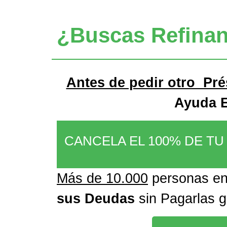
¿Buscas Refinan
Antes de pedir otro Pr
Ayuda 
CANCELA EL 100% DE T
Más de 10.000
personas e
sus Deudas
sin Pagarlas 