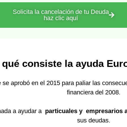
Solicita la cancelación de tu Deuda
haz clic aquí
 qué consiste la ayuda Eur
 se aprobó en el 2015 para paliar las consecu
financiera del 2008.
nada a ayudar a
particuales y empresarios
sus deudas.