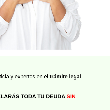
icia y expertos en el
trámite legal
LARÁS TODA TU DEUDA
SIN