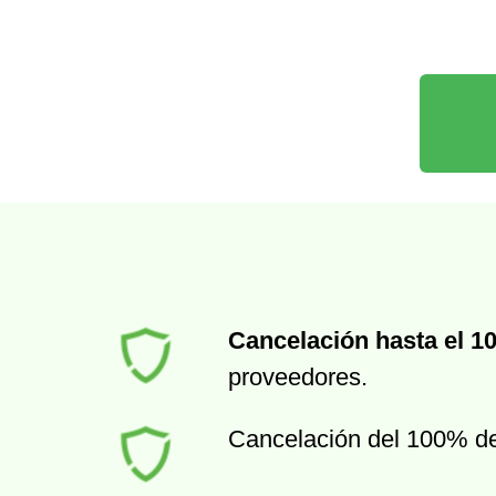
Cancelación hasta el 1
proveedores.
Cancelación del 100% d