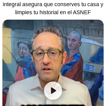
integral asegura que conserves tu casa y
limpies tu historial en el ASNEF