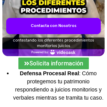
Solicita información
Defensa Procesal Real
: Cómo
protegemos tu patrimonio
respondiendo a juicios monitorios y
verbales mientras se tramita tu caso.