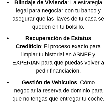
Blindaje de Vivienda
: La estrategia
legal para negociar con tu banco y
asegurar que las llaves de tu casa se
queden en tu bolsillo.
Recuperación de Estatus
Crediticio
: El proceso exacto para
limpiar tu historial en ASNEF y
EXPERIAN para que puedas volver a
pedir financiación.
Gestión de Vehículos
: Cómo
negociar la reserva de dominio para
que no tengas que entregar tu coche.