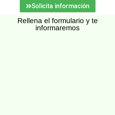
Solicita información
Rellena el formulario y te
informaremos