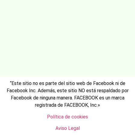
“Este sitio no es parte del sitio web de Facebook ni de
Facebook Inc. Además, este sitio NO está respaldado por
Facebook de ninguna manera. FACEBOOK es un marca
registrada de FACEBOOK, Inc.»
Política de cookies
Aviso Legal