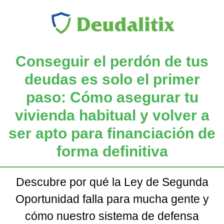
Conseguir el perdón de tus
deudas es solo el primer
paso: Cómo asegurar tu
vivienda habitual y volver a
ser apto para financiación de
forma definitiva
Descubre por qué la Ley de Segunda
Oportunidad falla para mucha gente y
cómo nuestro sistema de defensa