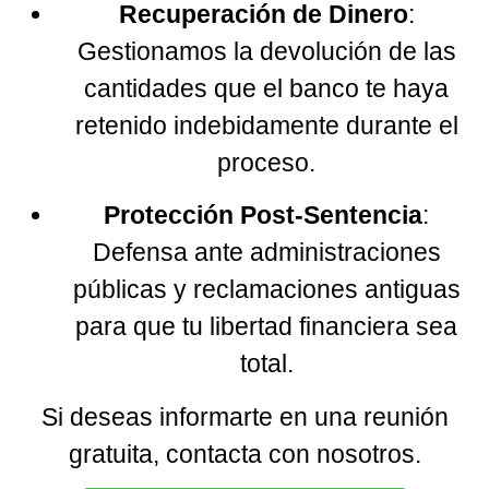
Recuperación de Dinero
:
Gestionamos la devolución de las
cantidades que el banco te haya
retenido indebidamente durante el
proceso.
Protección Post-Sentencia
:
Defensa ante administraciones
públicas y reclamaciones antiguas
para que tu libertad financiera sea
total.
Si deseas informarte en una reunión
gratuita, contacta con nosotros.