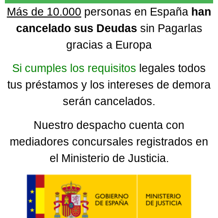
Más de 10.000
personas en España
han
cancelado sus Deudas
sin Pagarlas
gracias a Europa
Si cumples los requisitos
legales todos
tus préstamos y los intereses de demora
serán cancelados.
Nuestro despacho cuenta con
mediadores concursales registrados en
el Ministerio de Justicia.