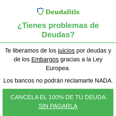
¿Tienes problemas de
Deudas?
Te liberamos de los
juicios
por deudas y
de los
Embargos
gracias a la Ley
Europea.
Los bancos no podrán reclamarte NADA.
CANCELA EL 100% DE TU DEUDA
SIN PAGARLA