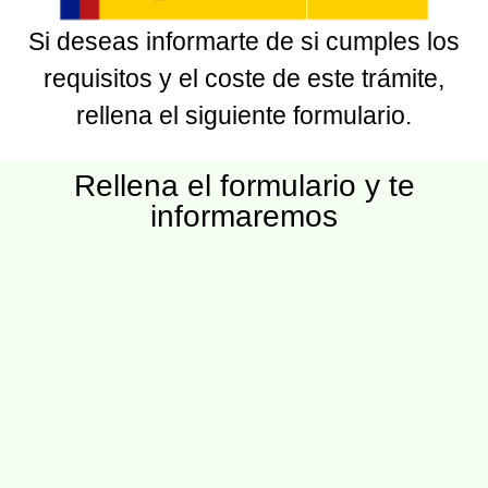
Si deseas informarte de si cumples los
requisitos y el coste de este trámite,
rellena el siguiente formulario.
Rellena el formulario y te
informaremos