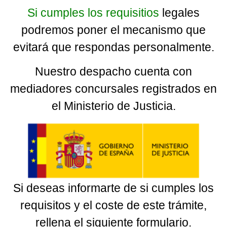
Si cumples los requisitios
legales
podremos poner el mecanismo que
evitará que respondas personalmente.
Nuestro despacho cuenta con
mediadores concursales registrados en
el Ministerio de Justicia.
Si deseas informarte de si cumples los
requisitos y el coste de este trámite,
rellena el siguiente formulario.