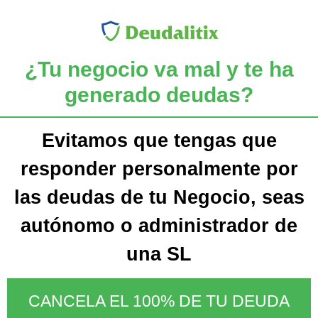
¿Tu negocio va mal y te ha
generado deudas?
Evitamos que tengas que
responder personalmente por
las deudas de tu Negocio, seas
autónomo o administrador de
una SL
CANCELA EL 100% DE TU DEUDA