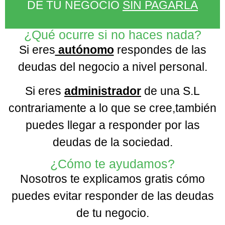
DE TU NEGOCIO
SIN PAGARLA
¿Qué ocurre si no haces nada?
Si eres
autónomo
respondes de las
deudas del negocio a nivel personal.
Si eres
administrador
de una S.L
contrariamente a lo que se cree,también
puedes llegar a responder por las
deudas de la sociedad.
¿Cómo te ayudamos?
Nosotros te explicamos gratis cómo
puedes evitar responder de las deudas
de tu negocio.