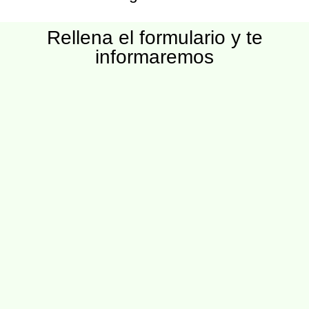
Rellena el formulario y te
informaremos