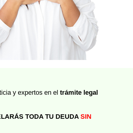
icia y expertos en el
trámite legal
LARÁS TODA TU DEUDA
SIN