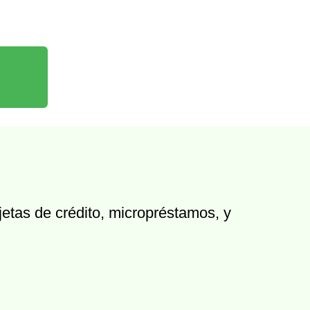
jetas de crédito, micropréstamos, y