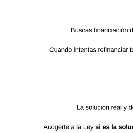
Buscas financiación
Cuando intentas refinanciar 
La solución real y 
Acogerte a la Ley
si es la solu