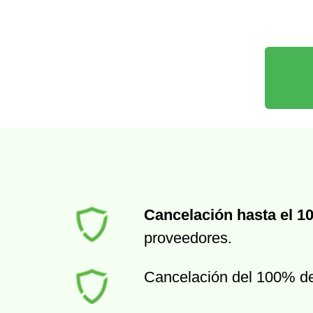
Cancelación hasta el 1
proveedores.
Cancelación del 100% d