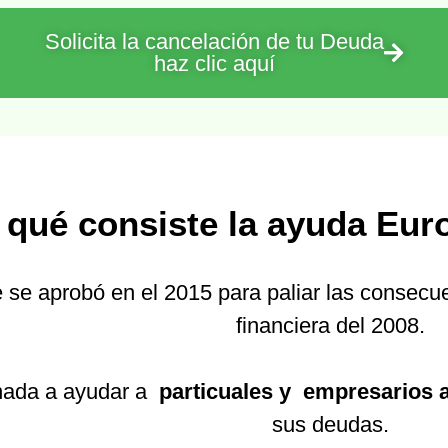
Solicita la cancelación de tu Deuda
haz clic aquí
 qué consiste la ayuda Eur
 se aprobó en el 2015 para paliar las consecu
financiera del 2008.
nada a ayudar a
particuales y empresarios
sus deudas.