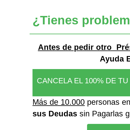
¿Tienes proble
Antes de pedir otro Pr
Ayuda 
CANCELA EL 100% DE T
Más de 10.000
personas e
sus Deudas
sin Pagarlas 