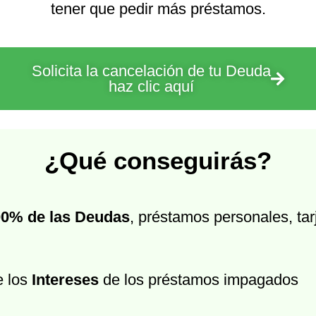
tener que pedir más préstamos.
Solicita la cancelación de tu Deuda
haz clic aquí
¿Qué conseguirás?
00% de las Deudas
, préstamos personales, tar
e los
Intereses
de los préstamos impagados