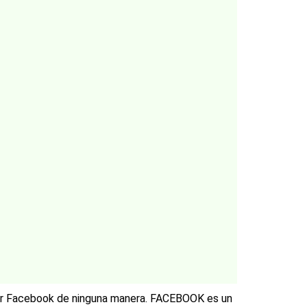
 por Facebook de ninguna manera. FACEBOOK es un