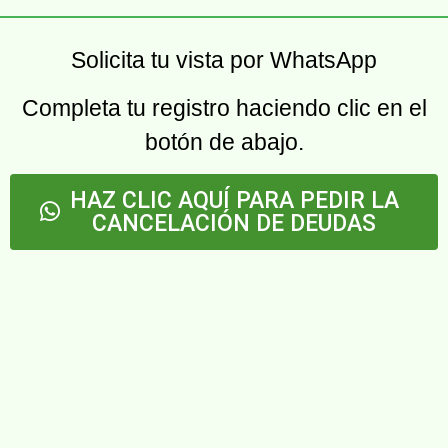
Solicita tu vista por WhatsApp
Completa tu registro haciendo clic en el
botón de abajo.
HAZ CLIC AQUÍ PARA PEDIR LA
CANCELACIÓN DE DEUDAS